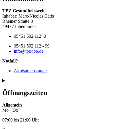
TPZ Gesundheitswelt
Inhaber: Marc-Nicolas Caris
Rheiner Straße 8
49477 Ibbenbüren
05451 502 112 -0
05451 502 112 - 99
info@tpz-ibb.de
Notfall?
Akutsprechstunde
Öffnungszeiten
Allgemein
Mo - Do
07:00 bis 21:00 Uhr