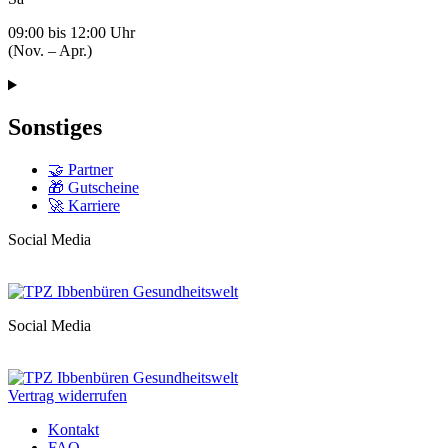
09:00 bis 12:00 Uhr
(Nov. – Apr.)
Sonstiges
🤝 Partner
🎁 Gutscheine
🚀 Karriere
Social Media
Social Media
Vertrag widerrufen
Kontakt
FAQ