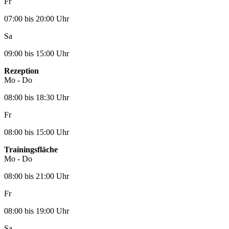
Fr
07:00 bis 20:00 Uhr
Sa
09:00 bis 15:00 Uhr
Rezeption
Mo - Do
08:00 bis 18:30 Uhr
Fr
08:00 bis 15:00 Uhr
Trainingsfläche
Mo - Do
08:00 bis 21:00 Uhr
Fr
08:00 bis 19:00 Uhr
Sa