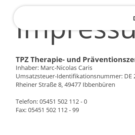
Impress
TPZ Therapie- und Präventionsz
Inhaber: Marc-Nicolas Caris
Umsatzsteuer-Identifikationsnummer: DE
Rheiner Straße 8, 49477 Ibbenbüren
Telefon: 05451 502 112 - 0
Fax: 05451 502 112 - 99