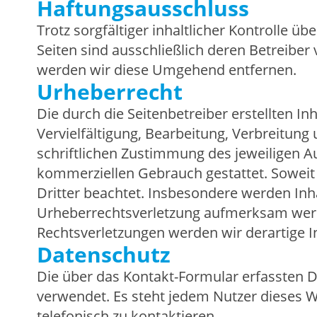
Haftungsausschluss
Trotz sorgfältiger inhaltlicher Kontrolle ü
Seiten sind ausschließlich deren Betreiber
werden wir diese Umgehend entfernen.
Urheberrecht
Die durch die Seitenbetreiber erstellten I
Vervielfältigung, Bearbeitung, Verbreitun
schriftlichen Zustimmung des jeweiligen Au
kommerziellen Gebrauch gestattet. Soweit d
Dritter beachtet. Insbesondere werden Inha
Urheberrechtsverletzung aufmerksam werd
Rechtsverletzungen werden wir derartige 
Datenschutz
Die über das Kontakt-Formular erfassten 
verwendet. Es steht jedem Nutzer dieses W
telefonisch zu kontaktieren.