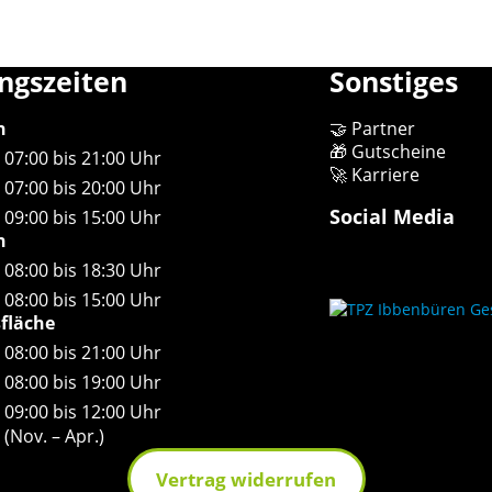
ngszeiten
Sonstiges
n
🤝 Partner
🎁 Gutscheine
07:00 bis 21:00 Uhr
🚀 Karriere
07:00 bis 20:00 Uhr
Social Media
09:00 bis 15:00 Uhr
n
08:00 bis 18:30 Uhr
08:00 bis 15:00 Uhr
sfläche
08:00 bis 21:00 Uhr
08:00 bis 19:00 Uhr
09:00 bis 12:00 Uhr
(Nov. – Apr.)
Vertrag widerrufen