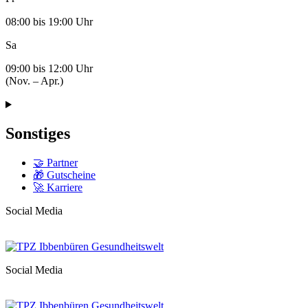
08:00 bis 19:00 Uhr
Sa
09:00 bis 12:00 Uhr
(Nov. – Apr.)
Sonstiges
🤝 Partner
🎁 Gutscheine
🚀 Karriere
Social Media
Social Media