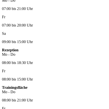
Mo - Do
07:00 bis 21:00 Uhr
Fr
07:00 bis 20:00 Uhr
Sa
09:00 bis 15:00 Uhr
Rezeption
Mo - Do
08:00 bis 18:30 Uhr
Fr
08:00 bis 15:00 Uhr
Trainingsfläche
Mo - Do
08:00 bis 21:00 Uhr
Fr