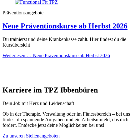
Präventionsangebote
Neue Präventionskurse ab Herbst 2026
Du trainierst und deine Krankenkasse zahlt. Hier findest du die
Kursübersicht
Weiterlesen …
Neue Präventionskurse ab Herbst 2026
Karriere im TPZ Ibbenbüren
Dein Job mit Herz und Leidenschaft
Ob in der Therapie, Verwaltung oder im Fitnessbereich – bei uns
findest du spannende Aufgaben und ein Arbeitsumfeld, das dich
fördert. Entdecke jetzt deine Möglichkeiten bei uns!
Zu unseren Stellenangeboten