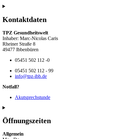
Kontaktdaten
TPZ Gesundheitswelt
Inhaber: Marc-Nicolas Caris
Rheiner Straße 8
49477 Ibbenbüren
05451 502 112 -0
05451 502 112 - 99
info@tpz-ibb.de
Notfall?
Akutsprechstunde
Öffnungszeiten
Allgemein