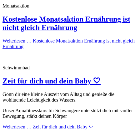
Monatsaktion
Kostenlose Monatsaktion Ernährung ist
nicht gleich Ernährung
Weiterlesen …
Kostenlose Monatsaktion Ernährung ist nicht gleich
Ernährung
Schwimmbad
Zeit für dich und dein Baby 🤍
Gönn dir eine kleine Auszeit vom Alltag und genieße die
wohltuende Leichtigkeit des Wassers.
Unser Aquafitnesskurs für Schwangere unterstützt dich mit sanfter
Bewegung, stärkt deinen Körper
Weiterlesen …
Zeit für dich und dein Baby 🤍