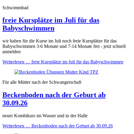
Schwimmbad
freie Kursplätze im Juli für das
Babyschwimmen
wir haben für die Kurse im Juli noch freie Kursplätze für das
Babyschwimmen 3-6 Monate und 7-14 Monate frei - jetzt schnell
anmelden
Weiterlesen …
freie Kursplätze im Juli für das Babyschwimmen
Für alle Mütter nach der Schwangerschaft
Beckenboden nach der Geburt ab
30.09.26
neuer Kombikurs im Wasser und in der Halle
Weiterlesen …
Beckenboden nach der Geburt ab 30.09.26