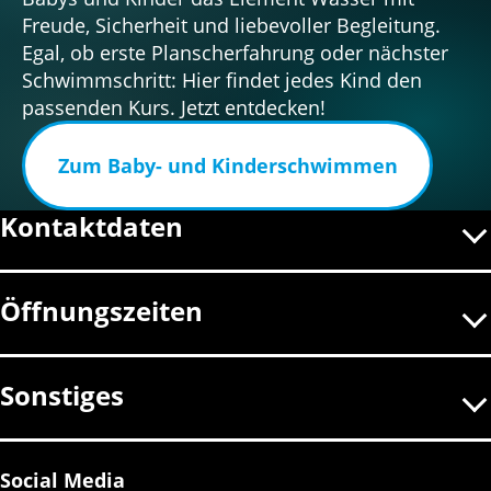
Freude, Sicherheit und liebevoller Begleitung.
Egal, ob erste Planscherfahrung oder nächster
Schwimmschritt: Hier findet jedes Kind den
passenden Kurs. Jetzt entdecken!
Zum Baby- und Kinderschwimmen
Kontaktdaten
Öffnungszeiten
Sonstiges
Social Media