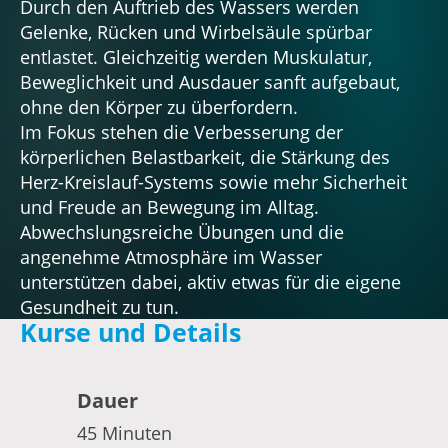
Durch den Auftrieb des Wassers werden
Gelenke, Rücken und Wirbelsäule spürbar
entlastet. Gleichzeitig werden Muskulatur,
Beweglichkeit und Ausdauer sanft aufgebaut,
ohne den Körper zu überfordern.
Im Fokus stehen die Verbesserung der
körperlichen Belastbarkeit, die Stärkung des
Herz-Kreislauf-Systems sowie mehr Sicherheit
und Freude an Bewegung im Alltag.
Abwechslungsreiche Übungen und die
angenehme Atmosphäre im Wasser
unterstützen dabei, aktiv etwas für die eigene
Gesundheit zu tun.
Kurse und Details
Dauer
45 Minuten