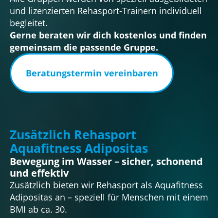
und lizenzierten Rehasport-Trainern individuell
begleitet.
Gerne beraten wir dich kostenlos und finden
gemeinsam die passende Gruppe.
Beratungstermin vereinbaren
Zusätzlich Rehasport
Aquafitness Adipositas
Bewegung im Wasser – sicher, schonend
und effektiv
Zusätzlich bieten wir Rehasport als Aquafitness
Adipositas an – speziell für Menschen mit einem
BMI ab ca. 30.