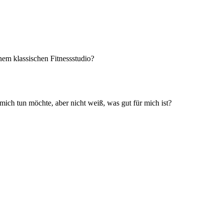
nem klassischen Fitnessstudio?
ich tun möchte, aber nicht weiß, was gut für mich ist?