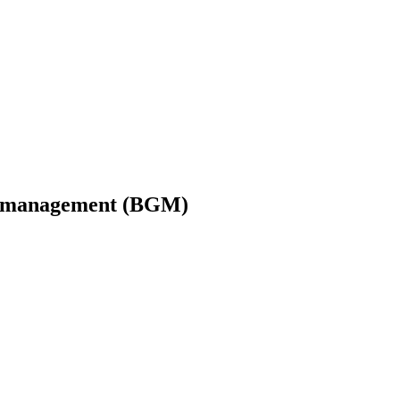
ts­management (BGM)