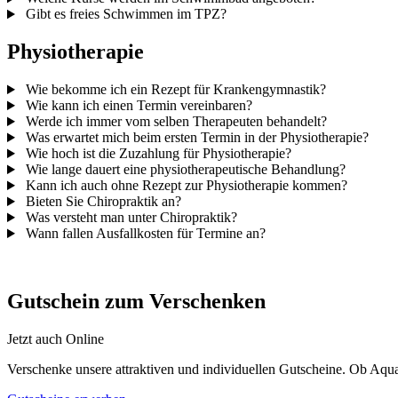
Gibt es freies Schwimmen im TPZ?
Physiotherapie
Wie bekomme ich ein Rezept für Krankengymnastik?
Wie kann ich einen Termin vereinbaren?
Werde ich immer vom selben Therapeuten behandelt?
Was erwartet mich beim ersten Termin in der Physiotherapie?
Wie hoch ist die Zuzahlung für Physiotherapie?
Wie lange dauert eine physio­therapeutische Behandlung?
Kann ich auch ohne Rezept zur Physiotherapie kommen?
Bieten Sie Chiropraktik an?
Was versteht man unter Chiropraktik?
Wann fallen Ausfallkosten für Termine an?
Gutschein zum Verschenken
Jetzt auch Online
Verschenke unsere attraktiven und individuellen Gutscheine. Ob Aqu