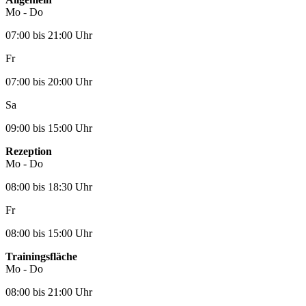
Mo - Do
07:00 bis 21:00 Uhr
Fr
07:00 bis 20:00 Uhr
Sa
09:00 bis 15:00 Uhr
Rezeption
Mo - Do
08:00 bis 18:30 Uhr
Fr
08:00 bis 15:00 Uhr
Trainingsfläche
Mo - Do
08:00 bis 21:00 Uhr