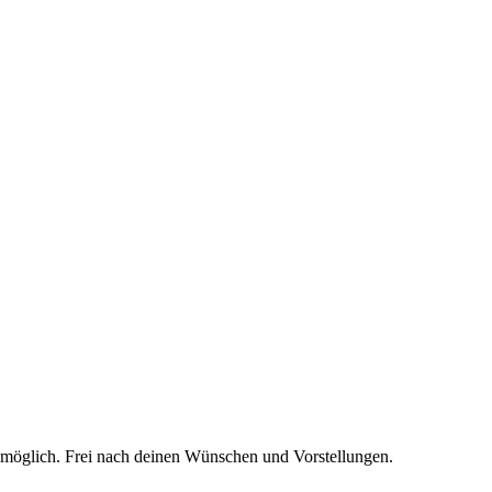
t möglich. Frei nach deinen Wünschen und Vorstellungen.