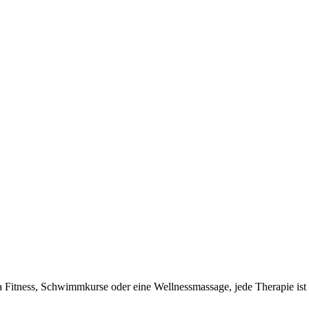
a Fitness, Schwimmkurse oder eine Wellnessmassage, jede Therapie is