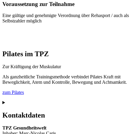
Voraussetzung zur Teilnahme
Eine gültige und genehmigte Verordnung über Rehasport / auch als
Selbstzahler möglich
Pilates im TPZ
Zur Kräftigung der Muskulatur
Als ganzheitliche Trainingsmethode verbindet Pilates Kraft mit
Beweglichkeit, Atem und Kontrolle, Bewegung und Achtsamkeit.
zum Pilates
Kontaktdaten
TPZ Gesundheitswelt
Inhaber: Marc-Nicolas Caris