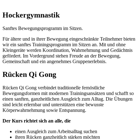
Hockergymnastik
Sanftes Bewegungsprogramm im Sitzen.
Für ältere und in ihrer Bewegung eingeschränkte Teilnehmer bieten
wir ein sanftes Trainingsprogramm im Sitzen an. Mit und ohne
Kleingeräte werden Koordination, Wahrnehmung und Gedächtnis
gefördert. Im Vordergrund stehen Freude an der Bewegung,
Gemeinschaft und ein angenehmes Gruppenerlebnis.
Rücken Qi Gong
Rücken Qi Gong verbindet traditionelle fernöstliche
Bewegungsformen mit modernen Trainingsansätzen und schafft so
einen sanften, ganzheitlichen Ausgleich zum Alltag. Die Übungen
sind leicht erlernbar und unterstützen eine bewusste
Körperwahrnehmung sowie Entspannung.
Der Kurs richtet sich an alle, die
einen Ausgleich zum Arbeitsalltag suchen
ihren Rücken ganzheitlich stärken möchten