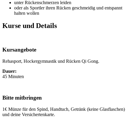
unter Rückenschmerzen leiden
oder als Sportler ihren Rücken geschmeidig und entspannt
halten wollen
Kurse und Details
Kursangebote
Rehasport, Hockergymnastik und Rücken Qi Gong.
Dauer:
45 Minuten
Bitte mitbringen
1€ Münze für den Spind, Handtuch, Getränk (keine Glasflaschen)
und deine Versichertenkarte.