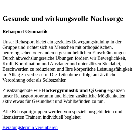
Gesunde und wirkungsvolle Nachsorge
Rehasport Gymnastik
Unser Rehasport bietet ein gezieltes Bewegungstraining in der
Gruppe und richtet sich an Menschen mit orthopädischen,
neurologischen oder anderen gesundheitlichen Einschränkungen.
Durch abwechslungsreiche Übungen fördern wir Beweglichkeit,
Kraft, Koordination und Ausdauer und unterstützen Sie dabei,
Beschwerden zu reduzieren und Ihre körperliche Leistungsfähigkeit
im Alltag zu verbessern. Die Teilnahme erfolgt auf ärztliche
Verordnung oder als Selbstzahler.
Zusatzangebote wie
Hockergymnastik und
Qi Gong
ergänzen
unser Rehasportprogramm und bieten zusätzliche Möglichkeiten,
aktiv etwas für Gesundheit und Wohlbefinden zu tun.
Alle Rehasportgruppen werden von speziell ausgebildeten und
lizenzierten Trainern individuell begleitet.
Beratungstermin vereinbaren