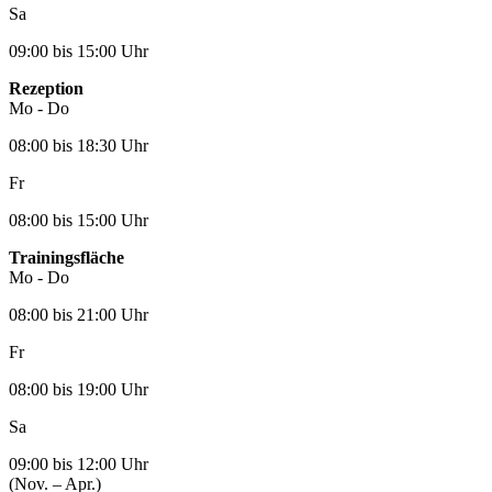
Sa
09:00 bis 15:00 Uhr
Rezeption
Mo - Do
08:00 bis 18:30 Uhr
Fr
08:00 bis 15:00 Uhr
Trainingsfläche
Mo - Do
08:00 bis 21:00 Uhr
Fr
08:00 bis 19:00 Uhr
Sa
09:00 bis 12:00 Uhr
(Nov. – Apr.)