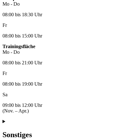
Mo - Do
08:00 bis 18:30 Uhr
Fr
08:00 bis 15:00 Uhr
Trainingsfläche
Mo - Do
08:00 bis 21:00 Uhr
Fr
08:00 bis 19:00 Uhr
Sa
09:00 bis 12:00 Uhr
(Nov. – Apr.)
Sonstiges