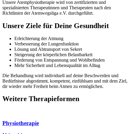
Unsere Atem­physio­therapie wird von zertifizierten und
spezialisierten Therapeutinnen und Therapeuten nach den
Richtlinien der Atemwegsliga e.V. durchgeführt.
Unsere Ziele für Deine Gesundheit
Erleichterung der Atmung
Verbesserung der Lungenfunktion
Lösung und Abtransport von Sekret
Steigerung der körperlichen Belastbarkeit
Förderung von Entspannung und Wohlbefinden
Mehr Sicherheit und Lebensqualität im Alltag
Die Behandlung wird individuell auf deine Beschwerden und
Bedürfnisse abgestimmt, kompetent, einfühlsam und mit dem Ziel,
dir wieder mehr Freiheit beim Atmen zu ermöglichen.
Weitere Therapieformen
Physiotherapie