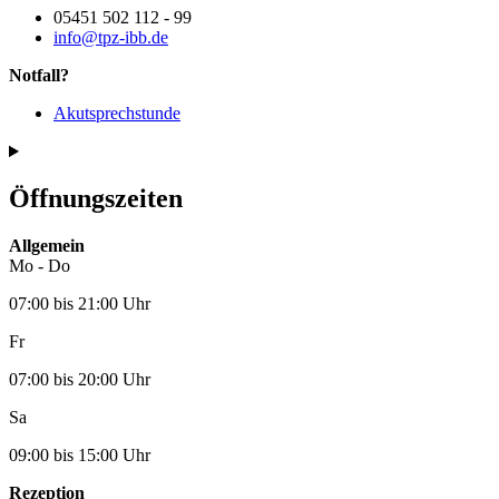
05451 502 112 - 99
info@tpz-ibb.de
Notfall?
Akutsprechstunde
Öffnungszeiten
Allgemein
Mo - Do
07:00 bis 21:00 Uhr
Fr
07:00 bis 20:00 Uhr
Sa
09:00 bis 15:00 Uhr
Rezeption