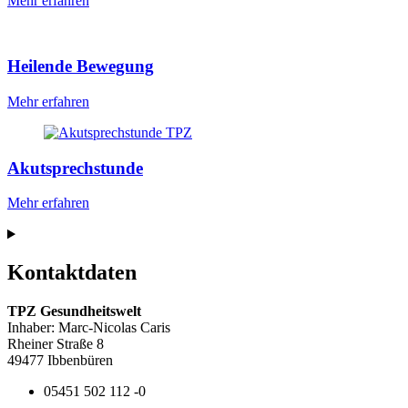
Mehr erfahren
Heilende Bewegung
Mehr erfahren
Akutsprechstunde
Mehr erfahren
Kontaktdaten
TPZ Gesundheitswelt
Inhaber: Marc-Nicolas Caris
Rheiner Straße 8
49477 Ibbenbüren
05451 502 112 -0