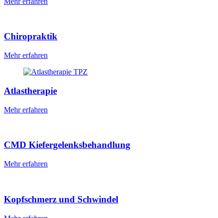
Mehr erfahren
Chiropraktik
Mehr erfahren
Atlastherapie
Mehr erfahren
CMD Kiefer­gelenks­behandlung
Mehr erfahren
Kopfschmerz und Schwindel