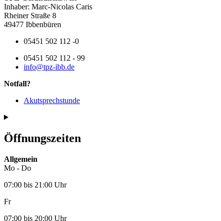
Inhaber: Marc-Nicolas Caris
Rheiner Straße 8
49477 Ibbenbüren
05451 502 112 -0
05451 502 112 - 99
info@tpz-ibb.de
Notfall?
Akutsprechstunde
Öffnungszeiten
Allgemein
Mo - Do
07:00 bis 21:00 Uhr
Fr
07:00 bis 20:00 Uhr