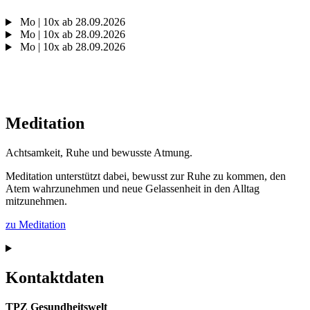
Mo | 10x ab 28.09.2026
Mo | 10x ab 28.09.2026
Mo | 10x ab 28.09.2026
Meditation
Achtsamkeit, Ruhe und bewusste Atmung.
Meditation unterstützt dabei, bewusst zur Ruhe zu kommen, den
Atem wahrzunehmen und neue Gelassenheit in den Alltag
mitzunehmen.
zu Meditation
Kontaktdaten
TPZ Gesundheitswelt