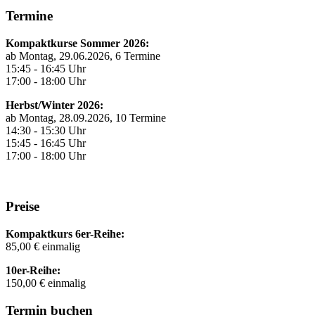
Termine
Kompaktkurse Sommer 2026:
ab Montag, 29.06.2026, 6 Termine
15:45 - 16:45 Uhr
17:00 - 18:00 Uhr
Herbst/Winter 2026:
ab Montag, 28.09.2026, 10 Termine
14:30 - 15:30 Uhr
15:45 - 16:45 Uhr
17:00 - 18:00 Uhr
Preise
Kompaktkurs 6er-Reihe:
85,00 € einmalig
10er-Reihe:
150,00 € einmalig
Termin buchen