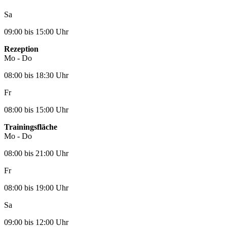
Sa
09:00 bis 15:00 Uhr
Rezeption
Mo - Do
08:00 bis 18:30 Uhr
Fr
08:00 bis 15:00 Uhr
Trainingsfläche
Mo - Do
08:00 bis 21:00 Uhr
Fr
08:00 bis 19:00 Uhr
Sa
09:00 bis 12:00 Uhr