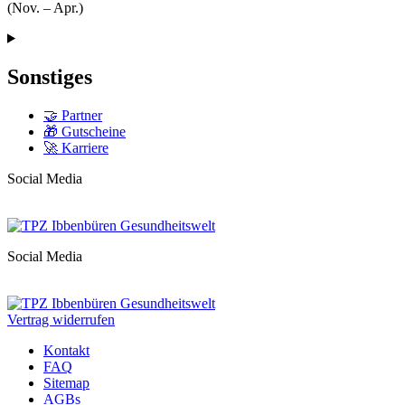
(Nov. – Apr.)
Sonstiges
🤝 Partner
🎁 Gutscheine
🚀 Karriere
Social Media
Social Media
Vertrag widerrufen
Kontakt
FAQ
Sitemap
AGBs