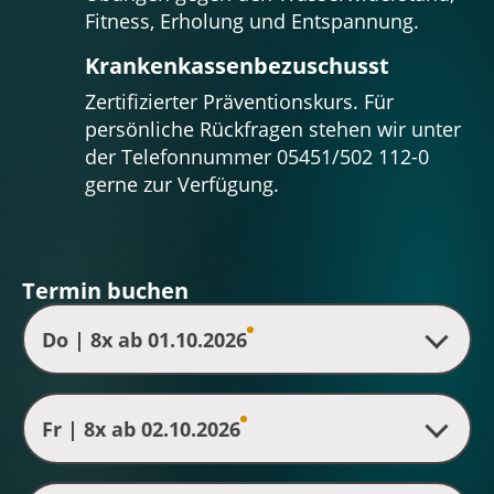
Fitness, Erholung und Entspannung.
Kranken­kassen­bezuschusst
Zertifizierter Präventionskurs. Für
persönliche Rückfragen stehen wir unter
der Telefonnummer 05451/502 112-0
gerne zur Verfügung.
Termin buchen
Do | 8x ab 01.10.2026
Fr | 8x ab 02.10.2026