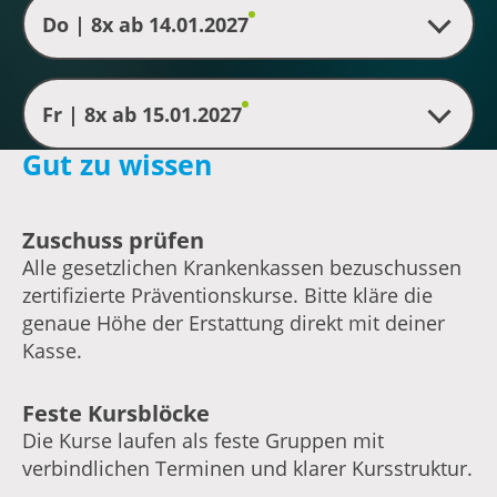
Do | 8x ab 14.01.2027
Fr | 8x ab 15.01.2027
Gut zu wissen
Zuschuss prüfen
Alle gesetzlichen Krankenkassen bezuschussen
zertifizierte Präventionskurse. Bitte kläre die
genaue Höhe der Erstattung direkt mit deiner
Kasse.
Feste Kursblöcke
Die Kurse laufen als feste Gruppen mit
verbindlichen Terminen und klarer Kursstruktur.