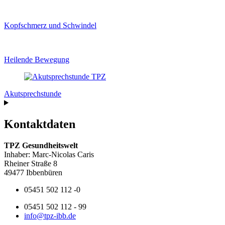
Kopfschmerz und Schwindel
Heilende Bewegung
Akutsprechstunde
Kontaktdaten
TPZ Gesundheitswelt
Inhaber: Marc-Nicolas Caris
Rheiner Straße 8
49477 Ibbenbüren
05451 502 112 -0
05451 502 112 - 99
info@tpz-ibb.de