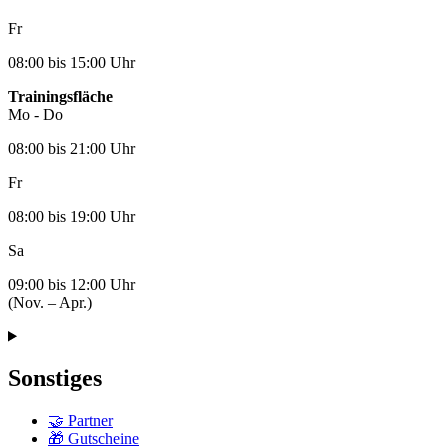
Fr
08:00 bis 15:00 Uhr
Trainingsfläche
Mo - Do
08:00 bis 21:00 Uhr
Fr
08:00 bis 19:00 Uhr
Sa
09:00 bis 12:00 Uhr
(Nov. – Apr.)
Sonstiges
🤝 Partner
🎁 Gutscheine