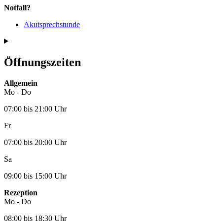
Notfall?
Akutsprechstunde
Öffnungszeiten
Allgemein
Mo - Do
07:00 bis 21:00 Uhr
Fr
07:00 bis 20:00 Uhr
Sa
09:00 bis 15:00 Uhr
Rezeption
Mo - Do
08:00 bis 18:30 Uhr