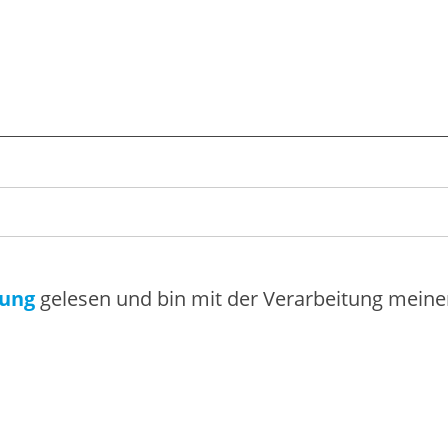
rung
gelesen und bin mit der Verarbeitung mein