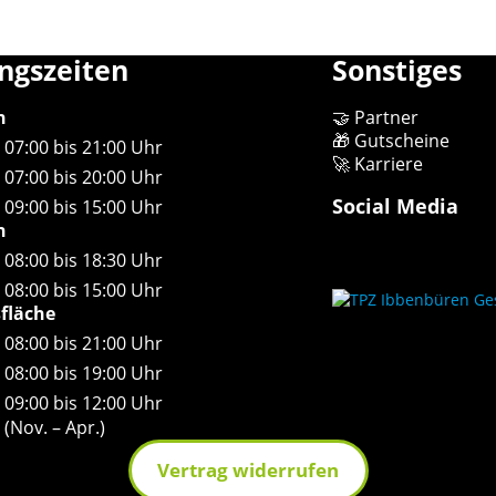
ngszeiten
Sonstiges
n
🤝 Partner
🎁 Gutscheine
07:00 bis 21:00 Uhr
🚀 Karriere
07:00 bis 20:00 Uhr
Social Media
09:00 bis 15:00 Uhr
n
08:00 bis 18:30 Uhr
08:00 bis 15:00 Uhr
sfläche
08:00 bis 21:00 Uhr
08:00 bis 19:00 Uhr
09:00 bis 12:00 Uhr
(Nov. – Apr.)
Vertrag widerrufen