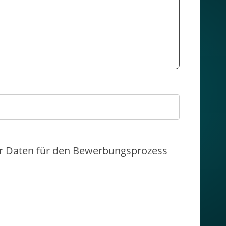
er Daten für den Bewerbungsprozess