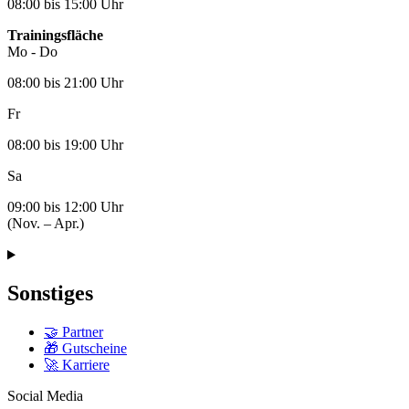
08:00 bis 15:00 Uhr
Trainingsfläche
Mo - Do
08:00 bis 21:00 Uhr
Fr
08:00 bis 19:00 Uhr
Sa
09:00 bis 12:00 Uhr
(Nov. – Apr.)
Sonstiges
🤝 Partner
🎁 Gutscheine
🚀 Karriere
Social Media