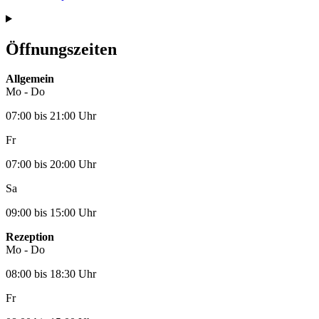
Öffnungszeiten
Allgemein
Mo - Do
07:00 bis 21:00 Uhr
Fr
07:00 bis 20:00 Uhr
Sa
09:00 bis 15:00 Uhr
Rezeption
Mo - Do
08:00 bis 18:30 Uhr
Fr