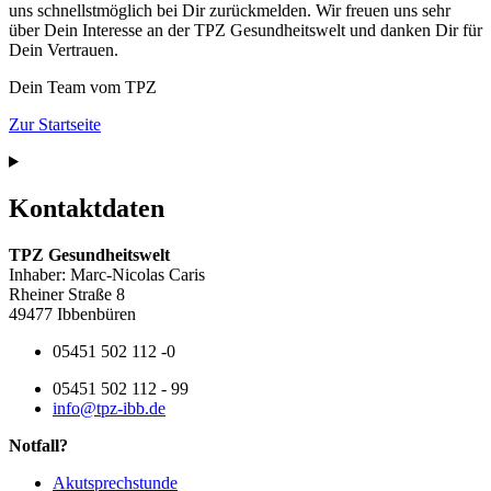
uns schnellstmöglich bei Dir zurückmelden. Wir freuen uns sehr
über Dein Interesse an der TPZ Gesundheitswelt und danken Dir für
Dein Vertrauen.
Dein Team vom
TPZ
Zur Startseite
Kontaktdaten
TPZ Gesundheitswelt
Inhaber: Marc-Nicolas Caris
Rheiner Straße 8
49477 Ibbenbüren
05451 502 112 -0
05451 502 112 - 99
info@tpz-ibb.de
Notfall?
Akutsprechstunde