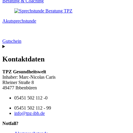
Beratung & Coaching
Akutsprechstunde
Gutschein
Kontaktdaten
TPZ Gesundheitswelt
Inhaber: Marc-Nicolas Caris
Rheiner Straße 8
49477 Ibbenbüren
05451 502 112 -0
05451 502 112 - 99
info@tpz-ibb.de
Notfall?