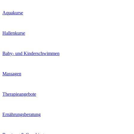
Aquakurse
Hallenkurse
Baby- und Kinderschwimmen
Massagen
Therapieangebote
Ernährungsberatung