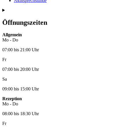
Akutsprechstunde
Öffnungszeiten
Allgemein
Mo - Do
07:00 bis 21:00 Uhr
Fr
07:00 bis 20:00 Uhr
Sa
09:00 bis 15:00 Uhr
Rezeption
Mo - Do
08:00 bis 18:30 Uhr
Fr