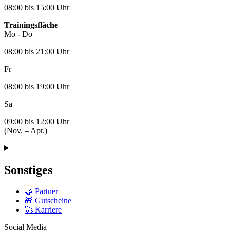
08:00 bis 15:00 Uhr
Trainingsfläche
Mo - Do
08:00 bis 21:00 Uhr
Fr
08:00 bis 19:00 Uhr
Sa
09:00 bis 12:00 Uhr
(Nov. – Apr.)
Sonstiges
🤝 Partner
🎁 Gutscheine
🚀 Karriere
Social Media