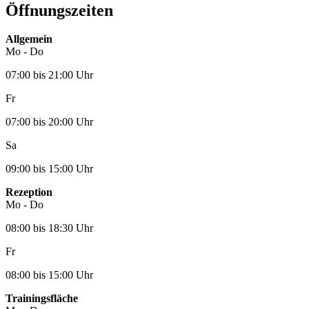
Öffnungszeiten
Allgemein
Mo - Do
07:00 bis 21:00 Uhr
Fr
07:00 bis 20:00 Uhr
Sa
09:00 bis 15:00 Uhr
Rezeption
Mo - Do
08:00 bis 18:30 Uhr
Fr
08:00 bis 15:00 Uhr
Trainingsfläche