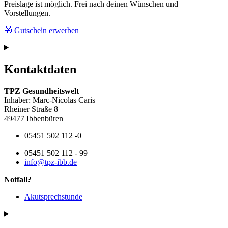
Preislage ist möglich. Frei nach deinen Wünschen und
Vorstellungen.
🎁 Gutschein erwerben
Kontaktdaten
TPZ Gesundheitswelt
Inhaber: Marc-Nicolas Caris
Rheiner Straße 8
49477 Ibbenbüren
05451 502 112 -0
05451 502 112 - 99
info@tpz-ibb.de
Notfall?
Akutsprechstunde