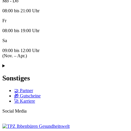
Mo - Do
08:00 bis 21:00 Uhr
Fr
08:00 bis 19:00 Uhr
Sa
09:00 bis 12:00 Uhr
(Nov. – Apr.)
Sonstiges
🤝 Partner
🎁 Gutscheine
🚀 Karriere
Social Media