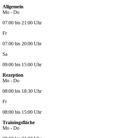
Allgemein
Mo - Do
07:00 bis 21:00 Uhr
Fr
07:00 bis 20:00 Uhr
Sa
09:00 bis 15:00 Uhr
Rezeption
Mo - Do
08:00 bis 18:30 Uhr
Fr
08:00 bis 15:00 Uhr
Trainingsfläche
Mo - Do