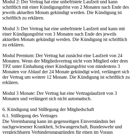
Modul 2: Der Vertrag hat eine unbefristete Laufzeit und kann
schriftlich mit einer Kündigungsfrist von 2 Monaten nach Ende des
jeweils aktuellen Monats gekündigt werden. Die Kündigung ist
schriftlich zu erklären.
Modul 3: Der Vertrag hat eine unbefristete Laufzeit und kann mit
einer Kündigungsfrist von 3 Monaten nach Ende des jeweils
aktuellen Monats gekündigt werden. Die Kündigung ist schriftlich
zu erklären.
Modul Premium: Der Vertrag hat zunächst eine Laufzeit von 24
Monaten. Wenn der Mitgliedsvertrag nicht vom Mitglied oder dem
TPZ unter Einhaltung einer Kündigungsfrist von mindestens 3
Monaten vor Ablauf der 24 Monate gekündigt wird, verlängert sich
der Vertrag um weitere 12 Monate. Die Kündigung ist schriftlich zu
erklären.
Modul 3 Monate: Der Vertrag hat eine Vertragslaufzeit von 3
Monaten und verlängert sich nicht automatisch.
6. Kündigung und Stilllegung der Mitgliedschaft
6.1. Stilllegung des Vertrages
Die Vereinbarung kann im gegenseitigen Einverständnis bei
nachgewiesener Krankheit, Schwangerschaft, Bundeswehr und
vergleichbaren Verhinderungsgründen für einen im Voraus