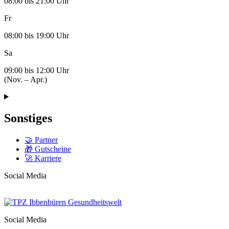
08:00 bis 21:00 Uhr
Fr
08:00 bis 19:00 Uhr
Sa
09:00 bis 12:00 Uhr
(Nov. – Apr.)
Sonstiges
🤝 Partner
🎁 Gutscheine
🚀 Karriere
Social Media
Social Media