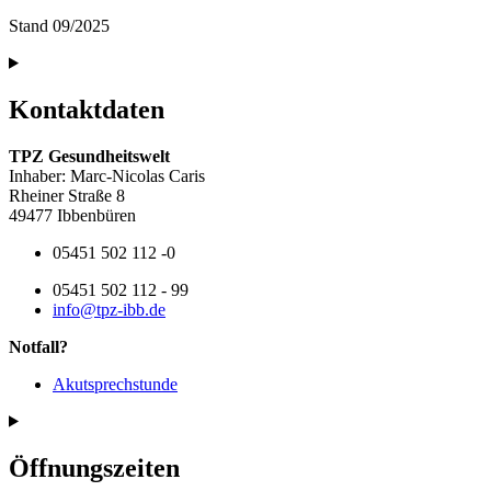
Stand 09/2025
Kontaktdaten
TPZ Gesundheitswelt
Inhaber: Marc-Nicolas Caris
Rheiner Straße 8
49477 Ibbenbüren
05451 502 112 -0
05451 502 112 - 99
info@tpz-ibb.de
Notfall?
Akutsprechstunde
Öffnungszeiten